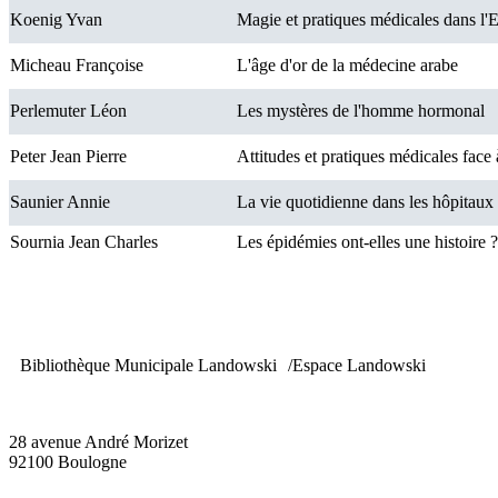
Koenig Yvan
Magie et pratiques médicales dans l'
Micheau Françoise
L'âge d'or de la médecine arabe
Perlemuter Léon
Les mystères de l'homme hormonal
Peter Jean Pierre
Attitudes et pratiques médicales face 
Saunier Annie
La vie quotidienne dans les hôpita
Sournia Jean Charles
Les épidémies ont-elles une histoire ?
Bibliothèque Municipale Landowski /Espace Landowski
28 avenue André Morizet
92100 Boulogne