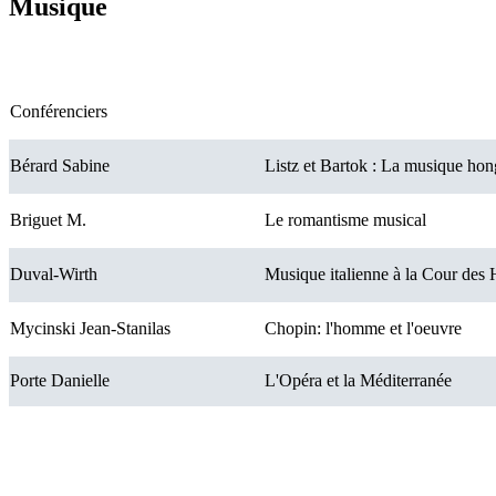
Musique
Conférenciers
Bérard Sabine
Listz et Bartok : La musique hon
Briguet M.
Le romantisme musical
Duval-Wirth
Musique italienne à la Cour des
Mycinski Jean-Stanilas
Chopin: l'homme et l'oeuvre
Porte Danielle
L'Opéra et la Méditerranée