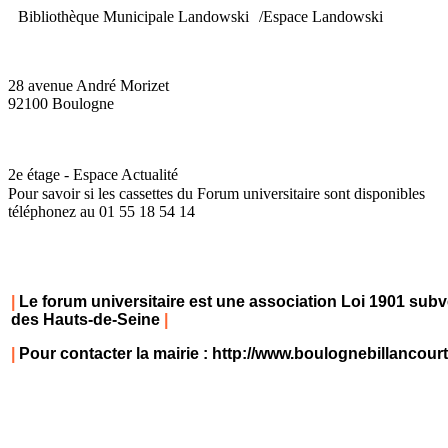
Bibliothèque Municipale Landowski /Espace Landowski
28 avenue André Morizet
92100 Boulogne
2e étage - Espace Actualité
Pour savoir si les cassettes du Forum universitaire sont disponibles
téléphonez au 01 55 18 54 14
|
Le forum universitaire est une association Loi 1901 subv
des Hauts-de-Seine
|
|
Pour contacter la mairie :
http://www.boulognebillancour