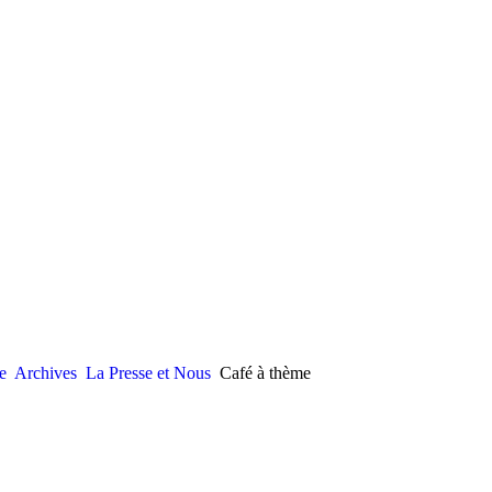
e
Archives
La Presse et Nous
Café à thème