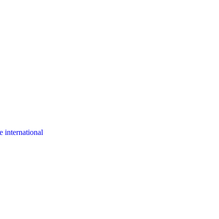
 international