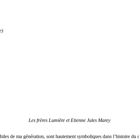
e)
Les frères Lumière et Etienne Jules Marey
hiles de ma génération, sont hautement symboliques dans l’histoire du 