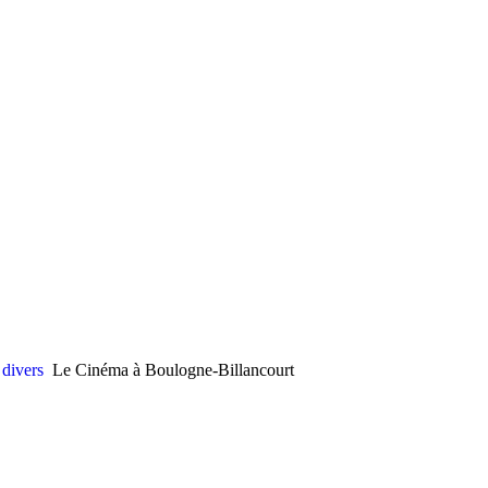
 divers
Le Cinéma à Boulogne-Billancourt