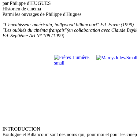
par Philippe d'HUGUES
Historien de cinéma
Parmi les ouvrages de Philippe d'Hugues
"L'envahisseur américain, hollywood billancourt" Ed. Favre (1999)
"Les oubliés du cinéma français"(en collaboration avec Claude Beyli
Ed. Septième Art N° 108
(1999)
INTRODUCTION
Boulogne et Billancourt sont des noms qui, pour moi et pour les cinép