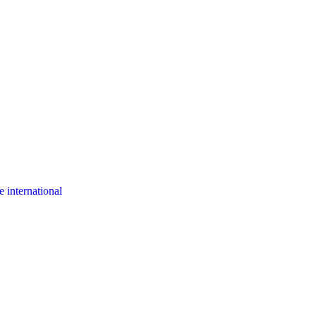
 international