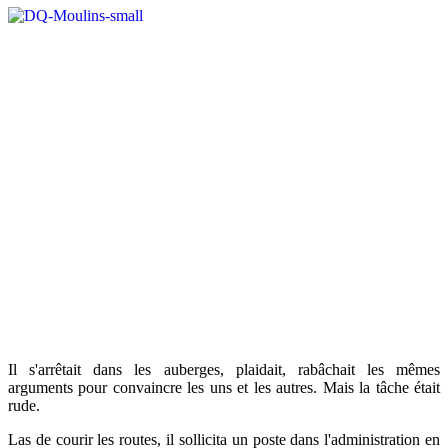
Il s'arrêtait dans les auberges, plaidait, rabâchait les mêmes
arguments pour convaincre les uns et les autres. Mais la tâche était
rude.
Las de courir les routes, il sollicita un poste dans l'administration en