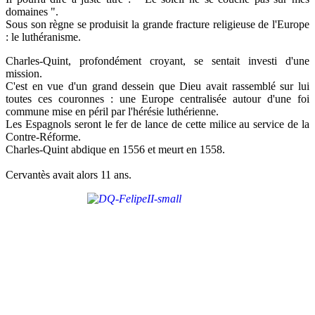
domaines ".
Sous son règne se produisit la grande fracture religieuse de l'Europe
: le luthéranisme.
Charles-Quint, profondément croyant, se sentait investi d'une
mission.
C'est en vue d'un grand dessein que Dieu avait rassemblé sur lui
toutes ces couronnes : une Europe centralisée autour d'une foi
commune mise en péril par l'hérésie luthérienne.
Les Espagnols seront le fer de lance de cette milice au service de la
Contre-Réforme.
Charles-Quint abdique en 1556 et meurt en 1558.
Cervantès avait alors 11 ans.