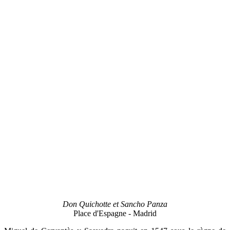
Don Quichotte et Sancho Panza
Place d'Espagne - Madrid