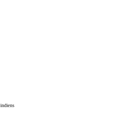
 indiens