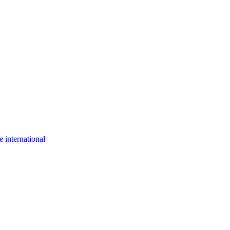
 international