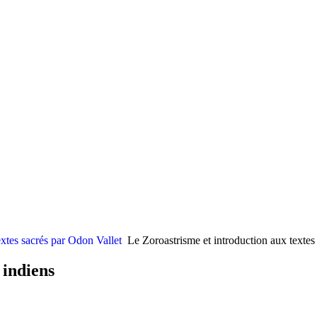
xtes sacrés par Odon Vallet
Le Zoroastrisme et introduction aux textes
 indiens